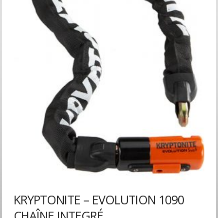
KRYPTONITE – EVOLUTION 1090
CHAÎNE INTEGRÉ