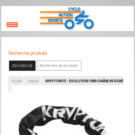
Recherche produits
RECHERCHE
Accueil
Antivols
KRYPTONITE – EVOLUTION 1090 CHAÎNE INTEGRÉ