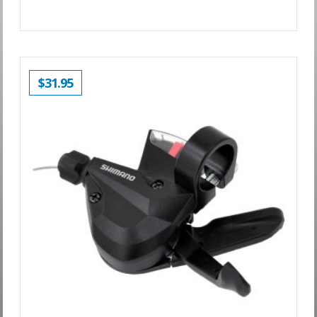
$
31.95