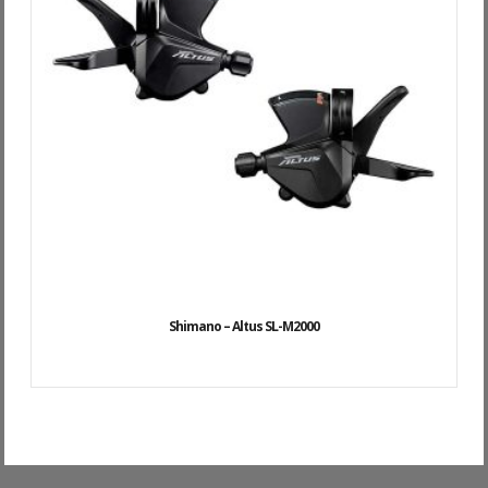
Shimano – Altus SL-M2000