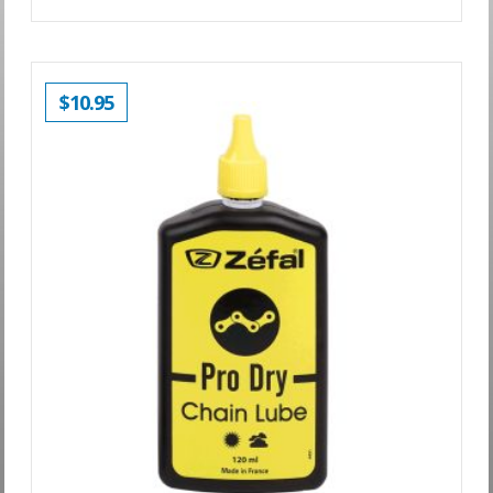
$
10.95