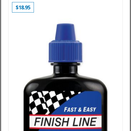
$
18.95