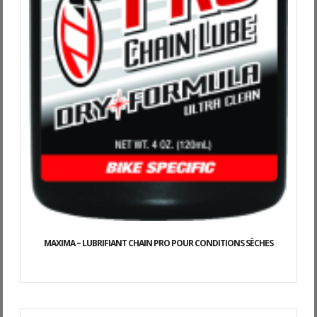
MAXIMA – LUBRIFIANT CHAIN PRO POUR CONDITIONS SÈCHES