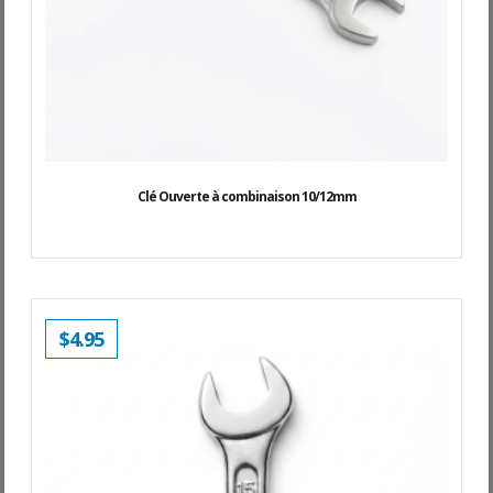
Clé Ouverte à combinaison 10/12mm
$
4.95