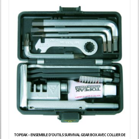
TOPEAK – ENSEMBLE D’OUTILS SURVIVAL GEAR BOX AVEC COLLIER DE