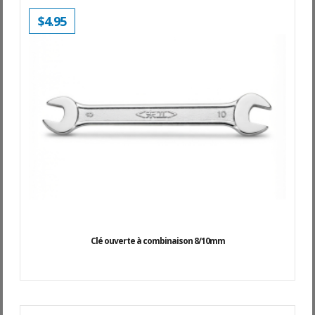
$
4.95
Clé ouverte à combinaison 8/10mm