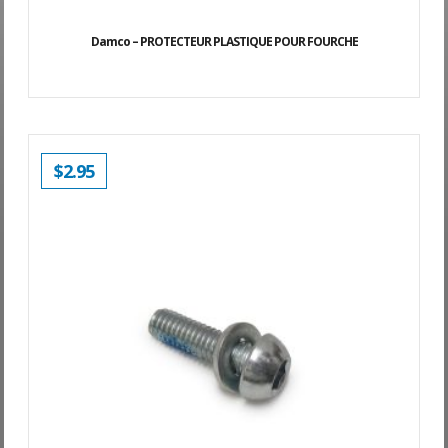
Damco – PROTECTEUR PLASTIQUE POUR FOURCHE
$
2.95