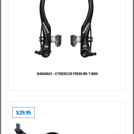
SHIMANO – ETRIERS DE FREIN BR-T4000
$
29.95