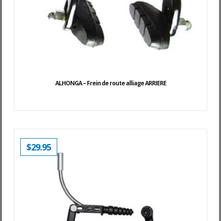
ALHONGA – Frein de route alliage ARRIERE
$
29.95