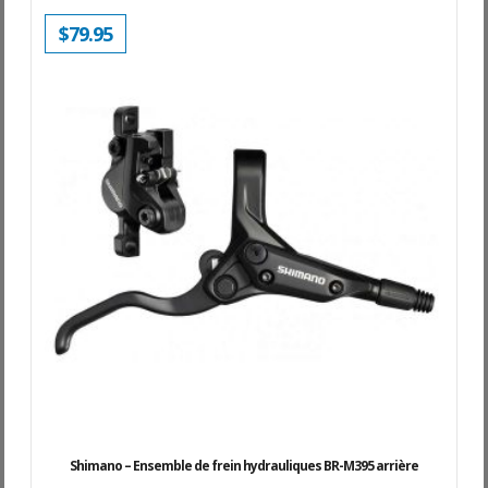
$
79.95
Shimano – Ensemble de frein hydrauliques BR-M395 arrière