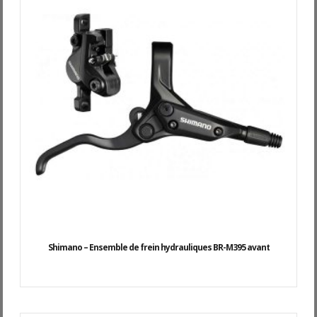
Shimano – Ensemble de frein hydrauliques BR-M395 avant