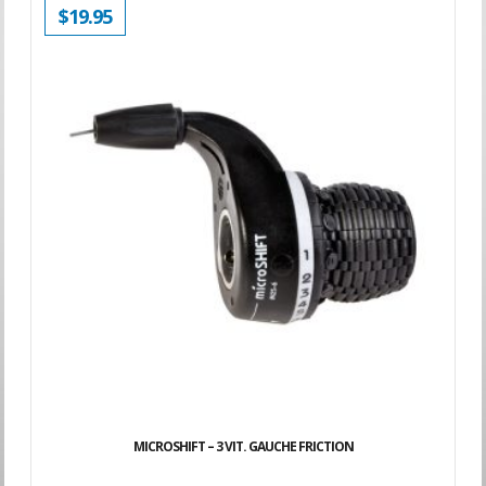
$
19.95
MICROSHIFT – 3 VIT. GAUCHE FRICTION