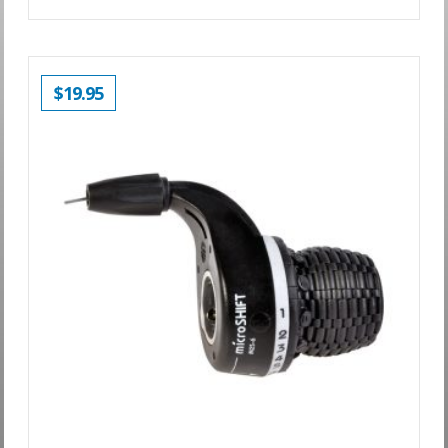
$
19.95