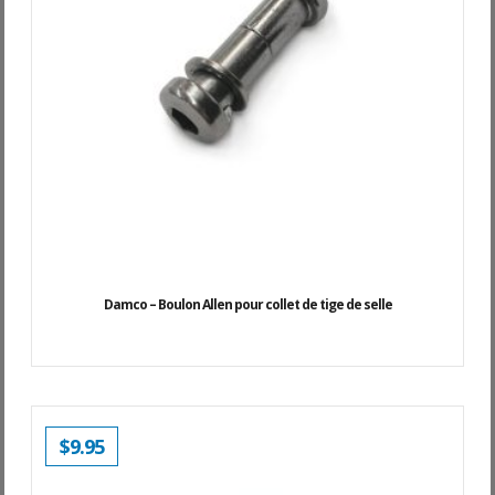
Damco – Boulon Allen pour collet de tige de selle
$
9.95