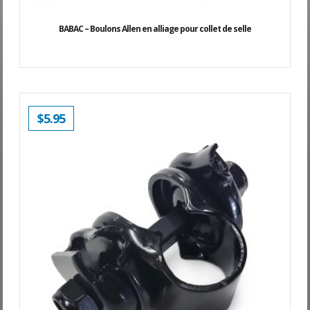
BABAC – Boulons Allen en alliage pour collet de selle
$
5.95