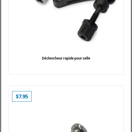
Déclencheur rapide pour selle
$
7.95