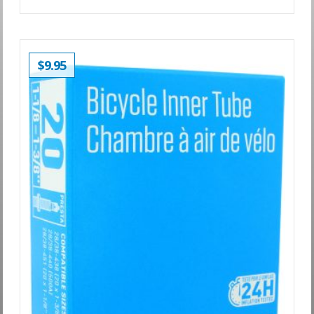
$
9.95