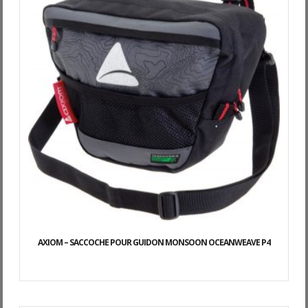
AXIOM – SACCOCHE POUR GUIDON MONSOON OCEANWEAVE P4