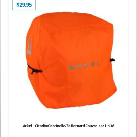
$
29.95
Arkel – Citadin/Coccinelle/St-Bernard Couvre-sac Unité