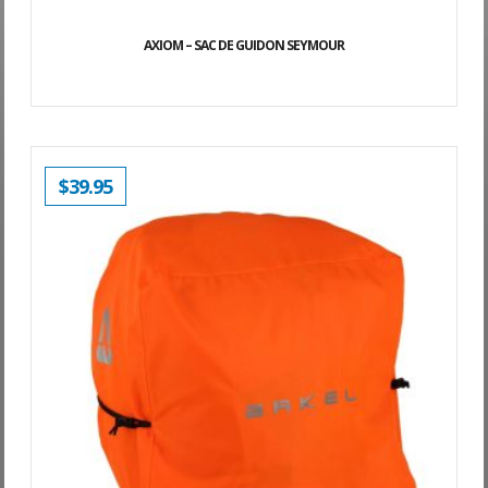
AXIOM – SAC DE GUIDON SEYMOUR
$
39.95