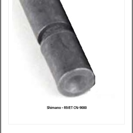
Shimano – RIVET CN-9000