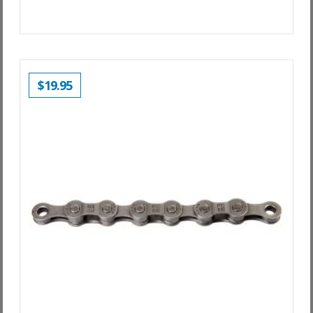
$
19.95