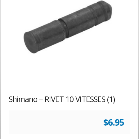
Shimano – RIVET 10 VITESSES (1)
$
6.95