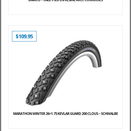
$
109.95
MARATHON WINTER 26×1.75 KEVLAR GUARD 200 CLOUS – SCHWALBE