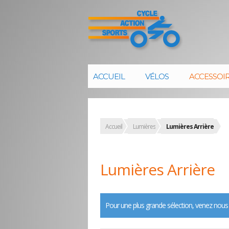
ACCUEIL
VÉLOS
ACCESSOI
Accueil
Lumières
Lumières Arrière
Lumières Arrière
Pour une plus grande sélection, venez nous