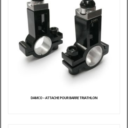
DAMCO – ATTACHE POUR BARRE TRIATHLON