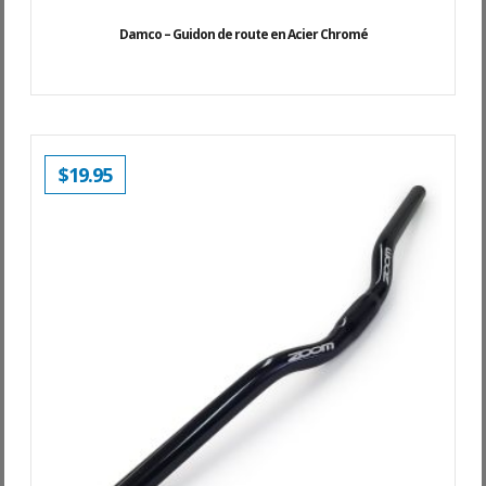
Damco – Guidon de route en Acier Chromé
$
19.95