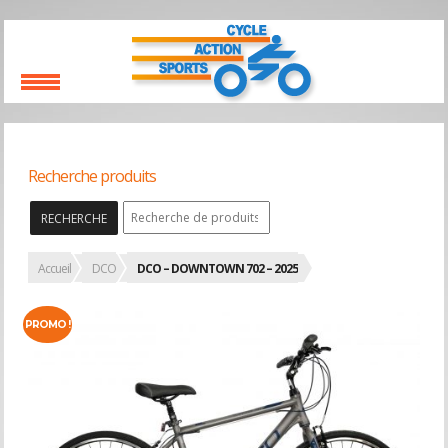
Recherche produits
RECHERCHE
Accueil
DCO
DCO – DOWNTOWN 702 – 2025
PROMO !