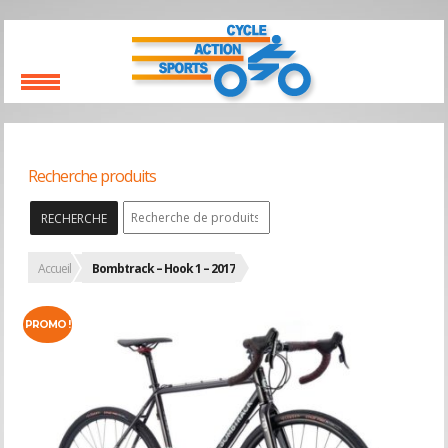
Recherche produits
RECHERCHE
Accueil
Bombtrack – Hook 1 – 2017
PROMO !