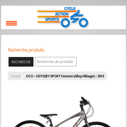
Recherche produits
RECHERCHE
Accueil
DCO – ODYSSEY SPORT Femme (Alloy/Alliage) – 2018