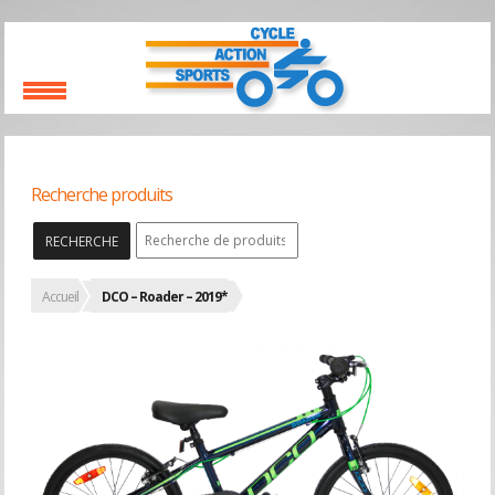
Recherche produits
RECHERCHE
Accueil
DCO – Roader – 2019*