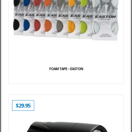
FOAM TAPE – EASTON
$
29.95