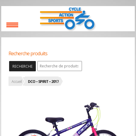
Recherche produits
RECHERCHE
Accueil
DCO – SPIRIT – 2017