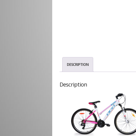
DESCRIPTION
Description