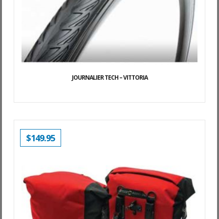
JOURNALIER TECH – VITTORIA
$
149.95