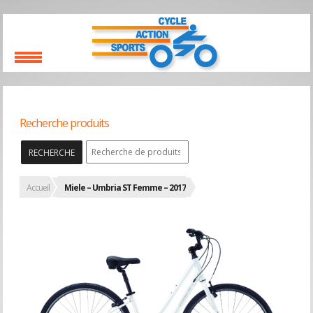
Recherche produits
RECHERCHE
Accueil
Miele – Umbria ST Femme – 2017