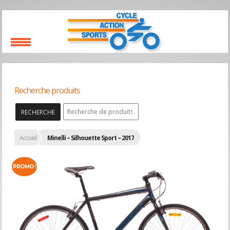
Recherche produits
RECHERCHE
Accueil
Minelli – Silhouette Sport – 2017
PROMO !