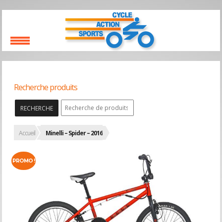
Recherche produits
RECHERCHE
Accueil
Minelli – Spider – 2016
PROMO !