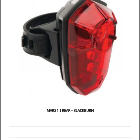
MARS 1.1 REAR – BLACKBURN