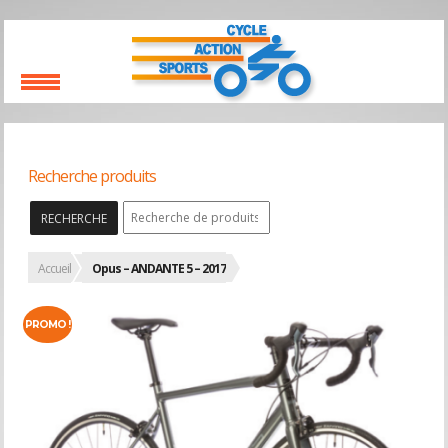
Recherche produits
RECHERCHE
Accueil
Opus – ANDANTE 5 – 2017
PROMO !