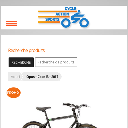
Recherche produits
RECHERCHE
Accueil
Opus – Case I3 – 2017
PROMO !