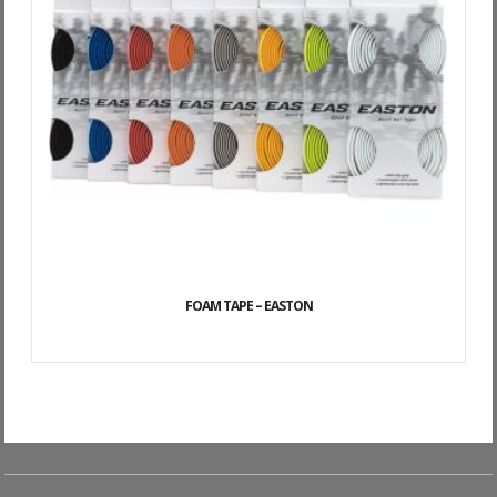
FOAM TAPE – EASTON