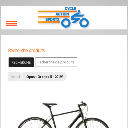
Recherche produits
RECHERCHE
Accueil
Opus – Orpheo 5 – 2019*