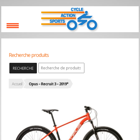
Recherche produits
RECHERCHE
Accueil
Opus – Recruit 3 – 2019*