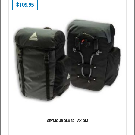
$
109.95
SEYMOUR DLX 30 – AXIOM