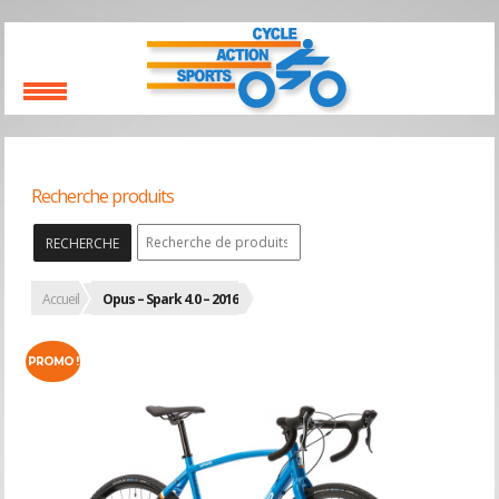
Recherche produits
RECHERCHE
Accueil
Opus – Spark 4.0 – 2016
PROMO !