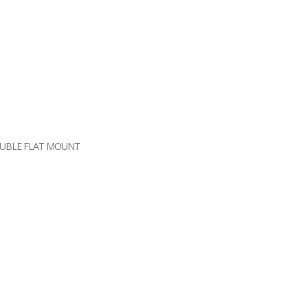
OUBLE FLAT MOUNT