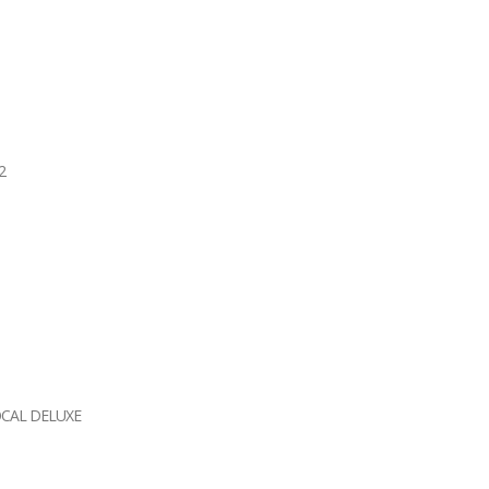
2
CAL DELUXE