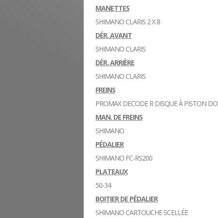
MANETTES
SHIMANO CLARIS 2 X 8
DÉR. AVANT
SHIMANO CLARIS
DÉR. ARRIÈRE
SHIMANO CLARIS
FREINS
PROMAX DECODE R DISQUE À PISTON D
MAN. DE FREINS
SHIMANO
PÉDALIER
SHIMANO FC-RS200
PLATEAUX
50-34
BOITIER DE PÉDALIER
SHIMANO CARTOUCHE SCELLÉE