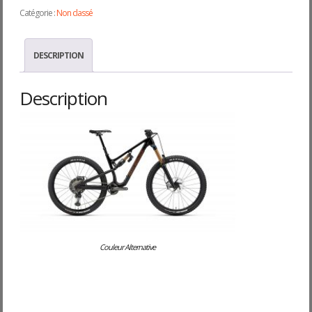
Catégorie :
Non classé
DESCRIPTION
Description
Couleur Alternative