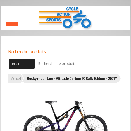
Recherche produits
RECHERCHE
Accueil
Rocky mountain – Altitude Carbon 90 Rally Edition – 2021*