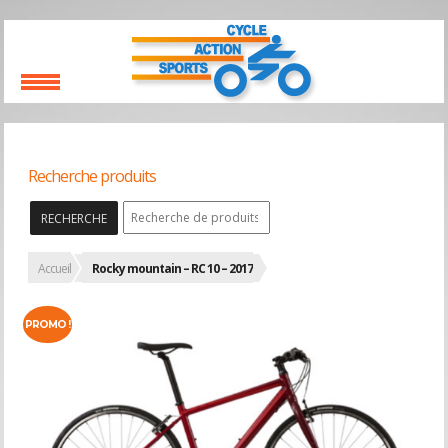
Recherche produits
RECHERCHE
Accueil
Rocky mountain – RC 10 – 2017
PROMO !