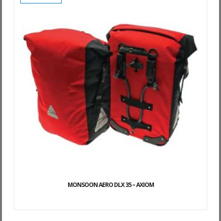
MONSOON AERO DLX 35 – AXIOM