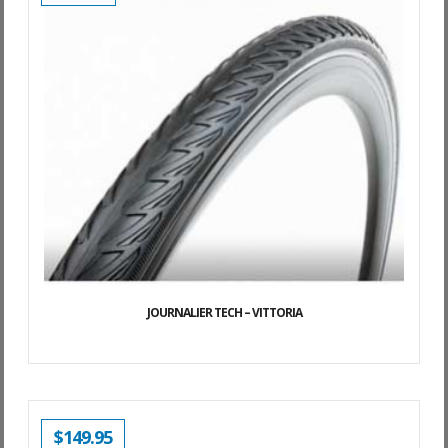
JOURNALIER TECH – VITTORIA
$
149.95