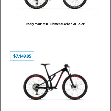
Rocky mountain – Element Carbon 70 – 2021*
$
7,149.95