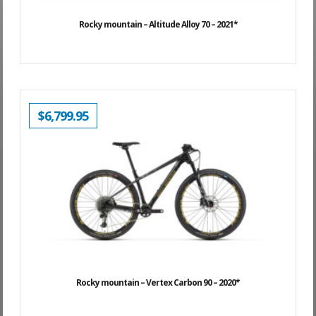
Rocky mountain – Altitude Alloy 70 – 2021*
$
6,799.95
Rocky mountain – Vertex Carbon 90 – 2020*