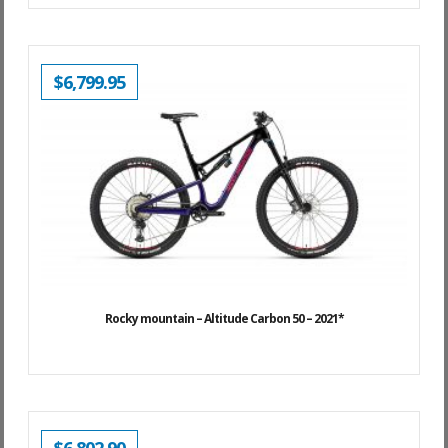
$
6,799.95
Rocky mountain – Altitude Carbon 50 – 2021*