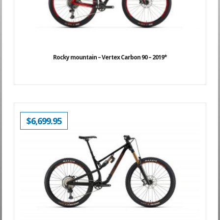
Rocky mountain – Vertex Carbon 90 – 2019*
$
6,699.95