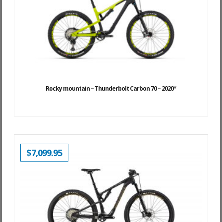
Rocky mountain – Thunderbolt Carbon 70 – 2020*
$
7,099.95