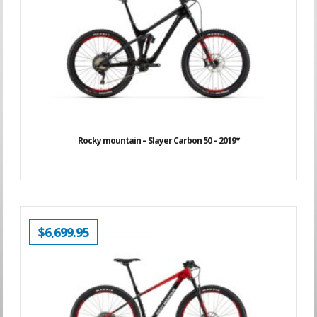
Rocky mountain – Slayer Carbon 50 – 2019*
$
6,699.95