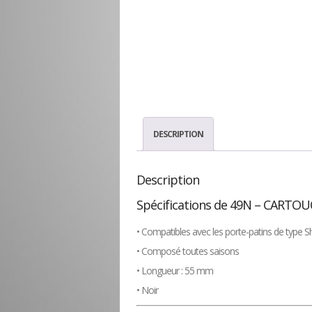
DESCRIPTION
Description
Spécifications de 49N – CARTOU
• Compatibles avec les porte-patins de type
• Composé toutes saisons
• Longueur : 55 mm
• Noir