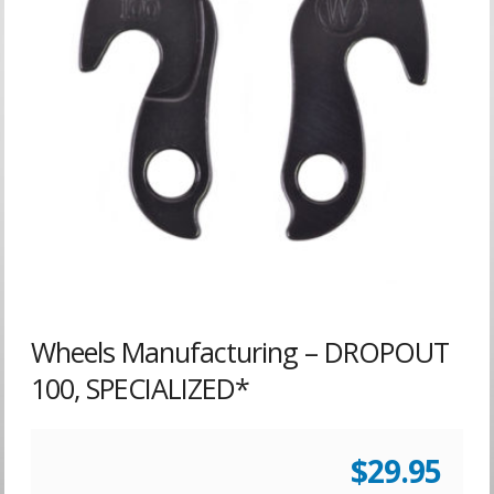
Wheels Manufacturing – DROPOUT
100, SPECIALIZED*
$
29.95