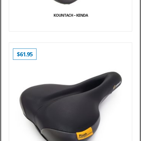
KOUNTACH – KENDA
$
61.95