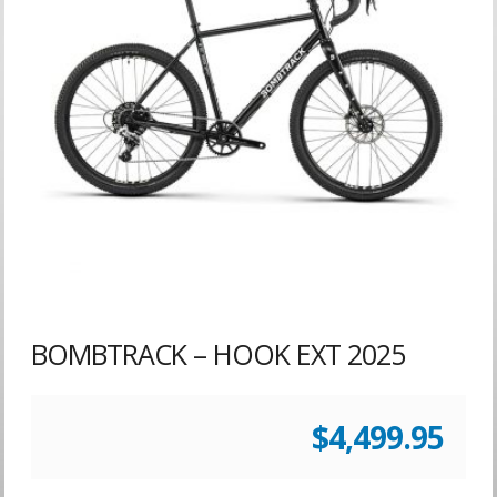
BOMBTRACK – HOOK EXT 2025
$
4,499.95