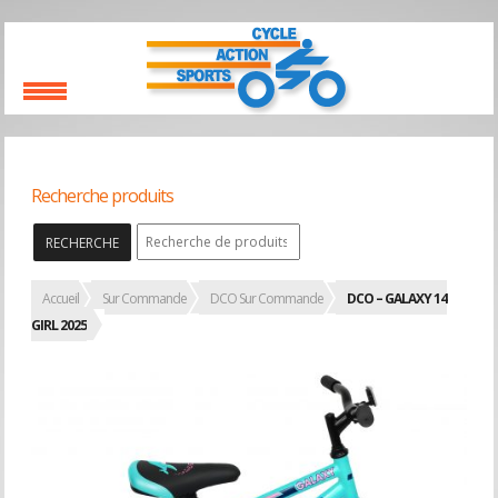
Recherche produits
RECHERCHE
Accueil
Sur Commande
DCO Sur Commande
DCO – GALAXY 14
GIRL 2025