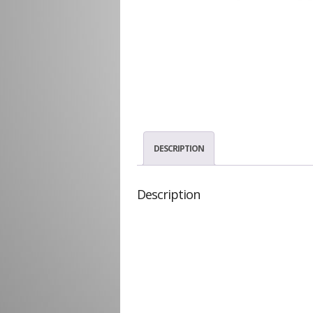
DESCRIPTION
Description