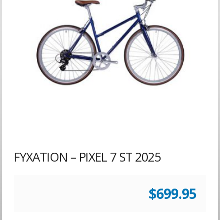
FYXATION – PIXEL 7 ST 2025
$
699.95