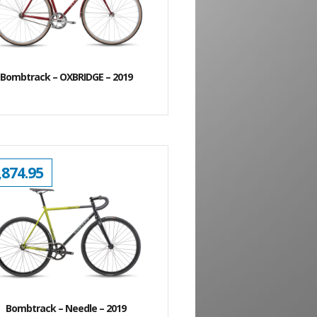
Bombtrack – OXBRIDGE – 2019
,874.95
Bombtrack – Needle – 2019