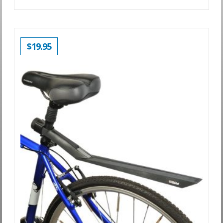
$
19.95