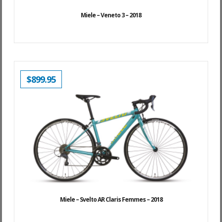
Miele – Veneto 3 – 2018
$
899.95
Miele – Svelto AR Claris Femmes – 2018