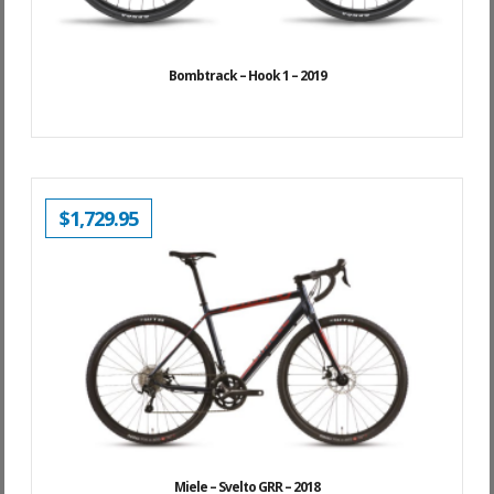
Bombtrack – Hook 1 – 2019
$
1,729.95
Miele – Svelto GRR – 2018