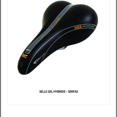
SELLE GEL HYBRIDE – SERFAS