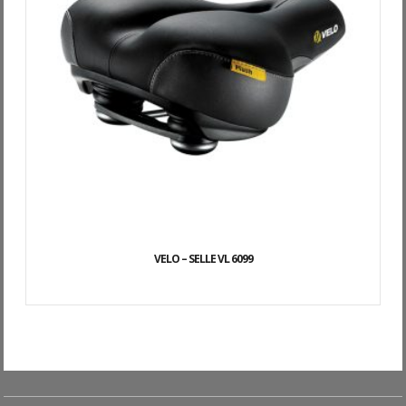
VELO – SELLE VL 6099