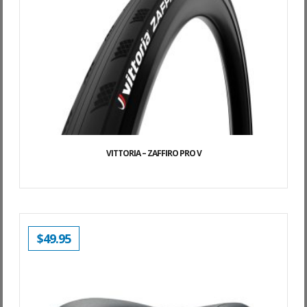
VITTORIA – ZAFFIRO PRO V
$
49.95