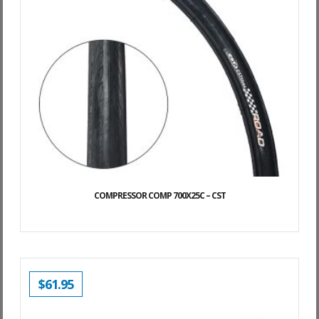
COMPRESSOR COMP 700X25C – CST
$
61.95